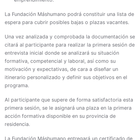
La Fundación Máshumano podrá constituir una lista de
espera para cubrir posibles bajas o plazas vacantes.
Una vez analizada y comprobada la documentación se
citará al participante para realizar la primera sesión de
entrevista inicial donde se analizará su situación
formativa, competencial y laboral, así como su
motivación y expectativas, de cara a diseñar un
itinerario personalizado y definir sus objetivos en el
programa.
Al participante que supere de forma satisfactoria esta
primera sesión, se le asignará una plaza en la primera
acción formativa disponible en su provincia de
residencia.
La Fundación Máshumano entregará un certificado de