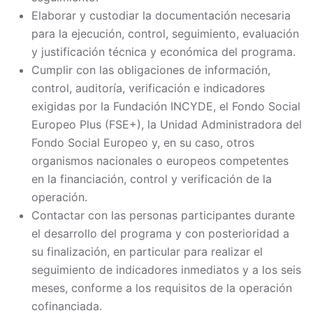
Elaborar y custodiar la documentación necesaria
para la ejecución, control, seguimiento, evaluación
y justificación técnica y económica del programa.
Cumplir con las obligaciones de información,
control, auditoría, verificación e indicadores
exigidas por la Fundación INCYDE, el Fondo Social
Europeo Plus (FSE+), la Unidad Administradora del
Fondo Social Europeo y, en su caso, otros
organismos nacionales o europeos competentes
en la financiación, control y verificación de la
operación.
Contactar con las personas participantes durante
el desarrollo del programa y con posterioridad a
su finalización, en particular para realizar el
seguimiento de indicadores inmediatos y a los seis
meses, conforme a los requisitos de la operación
cofinanciada.