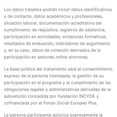
Los datos tratados podrán incluir datos identificativos
y de contacto, datos académicos y profesionales,
situación laboral, documentación acreditativa del
cumplimiento de requisitos, registros de asistencia,
participación en actividades, evidencias formativas,
resultados de evaluación, indicadores de seguimiento
y, en su caso, datos de conexión derivados de la
participación en sesiones online síncronas.
La base jurídica del tratamiento será el consentimiento
expreso de la persona interesada, la gestión de su
participación en el programa y el cumplimiento de las
obligaciones legales y administrativas derivadas de la
subvención concedida por Fundación INCYDE y
cofinanciada por el Fondo Social Europeo Plus.
La persona participante autoriza expresamente la