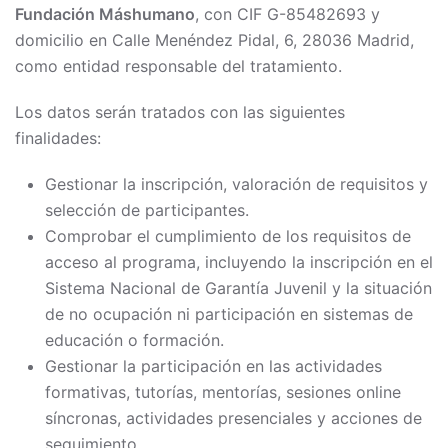
Fundación Máshumano
, con CIF G-85482693 y
domicilio en Calle Menéndez Pidal, 6, 28036 Madrid,
como entidad responsable del tratamiento.
Los datos serán tratados con las siguientes
finalidades:
Gestionar la inscripción, valoración de requisitos y
selección de participantes.
Comprobar el cumplimiento de los requisitos de
acceso al programa, incluyendo la inscripción en el
Sistema Nacional de Garantía Juvenil y la situación
de no ocupación ni participación en sistemas de
educación o formación.
Gestionar la participación en las actividades
formativas, tutorías, mentorías, sesiones online
síncronas, actividades presenciales y acciones de
seguimiento.