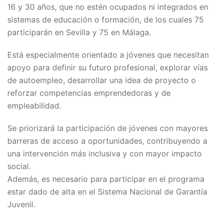
16 y 30 años, que no estén ocupados ni integrados en
sistemas de educación o formación, de los cuales 75
participarán en Sevilla y 75 en Málaga.
Está especialmente orientado a jóvenes que necesitan
apoyo para definir su futuro profesional, explorar vías
de autoempleo, desarrollar una idea de proyecto o
reforzar competencias emprendedoras y de
empleabilidad.
Se priorizará la participación de jóvenes con mayores
barreras de acceso a oportunidades, contribuyendo a
una intervención más inclusiva y con mayor impacto
social.
Además, es necesario para participar en el programa
estar dado de alta en el Sistema Nacional de Garantía
Juvenil.