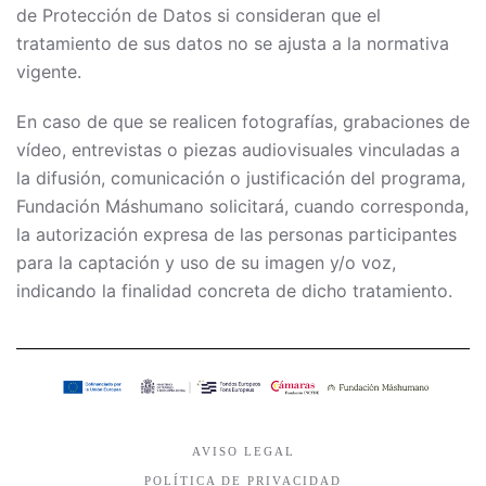
de Protección de Datos si consideran que el
tratamiento de sus datos no se ajusta a la normativa
vigente.
En caso de que se realicen fotografías, grabaciones de
vídeo, entrevistas o piezas audiovisuales vinculadas a
la difusión, comunicación o justificación del programa,
Fundación Máshumano solicitará, cuando corresponda,
la autorización expresa de las personas participantes
para la captación y uso de su imagen y/o voz,
indicando la finalidad concreta de dicho tratamiento.
AVISO LEGAL
POLÍTICA DE PRIVACIDAD