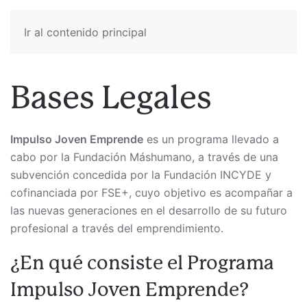
Ir al contenido principal
Bases Legales
Impulso Joven Emprende
es un programa llevado a
cabo por la Fundación Máshumano, a través de una
subvención concedida por la Fundación INCYDE y
cofinanciada por FSE+, cuyo objetivo es acompañar a
las nuevas generaciones en el desarrollo de su futuro
profesional a través del emprendimiento.
¿En qué consiste el Programa
Impulso Joven Emprende?