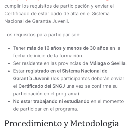
cumplir los requisitos de participación y enviar el
Certificado de estar dado de alta en el Sistema
Nacional de Garantía Juvenil.
Los requisitos para participar son:
Tener
más de 16 años y menos de 30 años
en la
fecha de inicio de la formación.
Ser residente en las provincias de
Málaga o Sevilla
.
Estar
registrado en el Sistema Nacional de
Garantía Juvenil
(los participantes deberán enviar
el
Certificado del SNGJ
una vez se confirme su
participación en el programa).
No estar trabajando ni estudiando
en el momento
de participar en el programa.
Procedimiento y Metodología