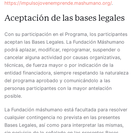
https://impulsojovenemprende.mashumano.org/
.
Aceptación de las bases legales
Con su participación en el Programa, los participantes
aceptan las Bases Legales. La Fundación Máshumano
podrá aplazar, modificar, reprogramar, suspender o
cancelar alguna actividad por causas organizativas,
técnicas, de fuerza mayor o por indicación de la
entidad financiadora, siempre respetando la naturaleza
del programa aprobado y comunicándolo a las
personas participantes con la mayor antelación
posible.
La Fundación máshumano está facultada para resolver
cualquier contingencia no prevista en las presentes
Bases Legales, así como para interpretar las mismas,
sin perjuicio de lo señalado en las presentes Bases