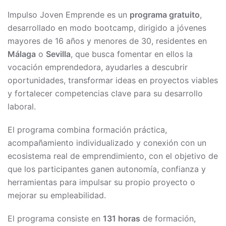
Impulso Joven Emprende es un
programa gratuito
,
desarrollado en modo bootcamp, dirigido a jóvenes
mayores de 16 años y menores de 30, residentes en
Málaga
o
Sevilla
, que busca fomentar en ellos la
vocación emprendedora, ayudarles a descubrir
oportunidades, transformar ideas en proyectos viables
y fortalecer competencias clave para su desarrollo
laboral.
El programa combina formación práctica,
acompañamiento individualizado y conexión con un
ecosistema real de emprendimiento, con el objetivo de
que los participantes ganen autonomía, confianza y
herramientas para impulsar su propio proyecto o
mejorar su empleabilidad.
El programa consiste en
131 horas
de formación,