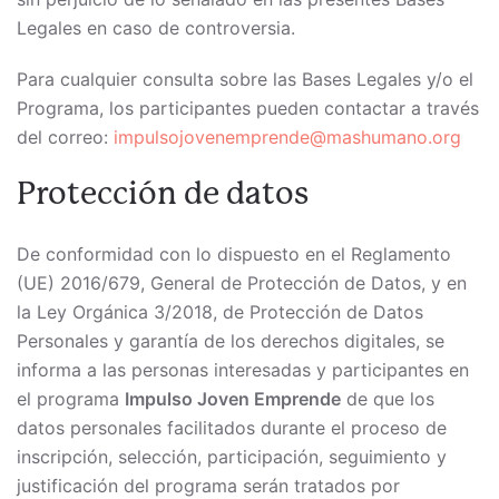
Legales en caso de controversia.
Para cualquier consulta sobre las Bases Legales y/o el
Programa, los participantes pueden contactar a través
del correo:
impulsojovenemprende@mashumano.org
Protección de datos
De conformidad con lo dispuesto en el Reglamento
(UE) 2016/679, General de Protección de Datos, y en
la Ley Orgánica 3/2018, de Protección de Datos
Personales y garantía de los derechos digitales, se
informa a las personas interesadas y participantes en
el programa
Impulso Joven Emprende
de que los
datos personales facilitados durante el proceso de
inscripción, selección, participación, seguimiento y
justificación del programa serán tratados por