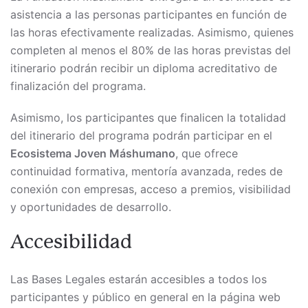
asistencia a las personas participantes en función de
las horas efectivamente realizadas. Asimismo, quienes
completen al menos el 80% de las horas previstas del
itinerario podrán recibir un diploma acreditativo de
finalización del programa.
Asimismo, los participantes que finalicen la totalidad
del itinerario del programa podrán participar en el
Ecosistema Joven Máshumano
, que ofrece
continuidad formativa, mentoría avanzada, redes de
conexión con empresas, acceso a premios, visibilidad
y oportunidades de desarrollo.
Accesibilidad
Las Bases Legales estarán accesibles a todos los
participantes y público en general en la página web