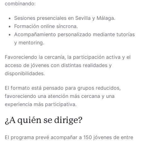
combinando:
Sesiones presenciales en Sevilla y Málaga.
Formación online síncrona.
Acompañamiento personalizado mediante tutorías
y mentoring.
Favoreciendo la cercanía, la participación activa y el
acceso de jóvenes con distintas realidades y
disponibilidades.
El formato está pensado para grupos reducidos,
favoreciendo una atención más cercana y una
experiencia más participativa.
¿A quién se dirige?
El programa prevé acompañar a 150 jóvenes de entre