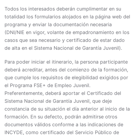
Todos los interesados deberán cumplimentar en su
totalidad los formularios alojados en la página web del
programa y enviar la documentación necesaria
(DNI/NIE en vigor, volante de empadronamiento en los
casos que sea necesario y certificado de estar dado
de alta en el Sistema Nacional de Garantía Juvenil).
Para poder iniciar el itinerario, la persona participante
deberá acreditar, antes del comienzo de la formación,
que cumple los requisitos de elegibilidad exigidos por
el Programa FSE+ de Empleo Juvenil.
Preferentemente, deberá aportar el Certificado del
Sistema Nacional de Garantía Juvenil, que deje
constancia de su situación el día anterior al inicio de la
formación. En su defecto, podrán admitirse otros
documentos válidos conforme a las indicaciones de
INCYDE, como certificado del Servicio Público de