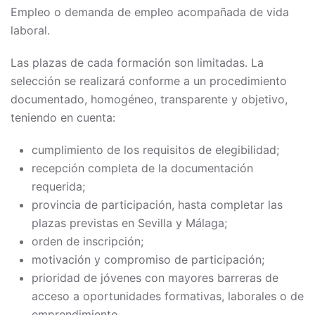
Empleo o demanda de empleo acompañada de vida
laboral.
Las plazas de cada formación son limitadas. La
selección se realizará conforme a un procedimiento
documentado, homogéneo, transparente y objetivo,
teniendo en cuenta:
cumplimiento de los requisitos de elegibilidad;
recepción completa de la documentación
requerida;
provincia de participación, hasta completar las
plazas previstas en Sevilla y Málaga;
orden de inscripción;
motivación y compromiso de participación;
prioridad de jóvenes con mayores barreras de
acceso a oportunidades formativas, laborales o de
emprendimiento.