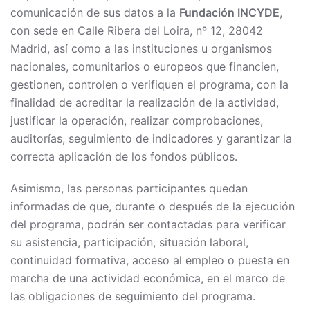
comunicación de sus datos a la
Fundación INCYDE
,
con sede en Calle Ribera del Loira, nº 12, 28042
Madrid, así como a las instituciones u organismos
nacionales, comunitarios o europeos que financien,
gestionen, controlen o verifiquen el programa, con la
finalidad de acreditar la realización de la actividad,
justificar la operación, realizar comprobaciones,
auditorías, seguimiento de indicadores y garantizar la
correcta aplicación de los fondos públicos.
Asimismo, las personas participantes quedan
informadas de que, durante o después de la ejecución
del programa, podrán ser contactadas para verificar
su asistencia, participación, situación laboral,
continuidad formativa, acceso al empleo o puesta en
marcha de una actividad económica, en el marco de
las obligaciones de seguimiento del programa.