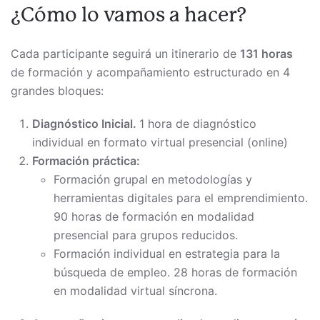
¿Cómo lo vamos a hacer?
Cada participante seguirá un itinerario de
131 horas
de formación y acompañamiento estructurado en 4
grandes bloques:
Diagnóstico Inicial.
1 hora de diagnóstico
individual en formato virtual presencial (online)
Formación práctica:
Formación grupal en metodologías y
herramientas digitales para el emprendimiento.
90 horas de formación en modalidad
presencial para grupos reducidos.
Formación individual en estrategia para la
búsqueda de empleo. 28 horas de formación
en modalidad virtual síncrona.