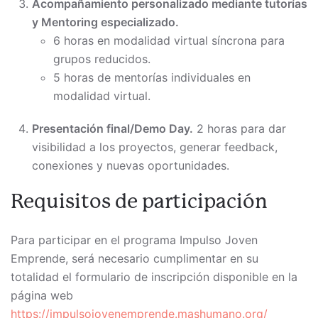
Acompañamiento personalizado mediante tutorías
y Mentoring especializado.
6 horas en modalidad virtual síncrona para
grupos reducidos.
5 horas de mentorías individuales en
modalidad virtual.
Presentación final/Demo Day.
2 horas para dar
visibilidad a los proyectos, generar feedback,
conexiones y nuevas oportunidades.
Requisitos de participación
Para participar en el programa Impulso Joven
Emprende, será necesario cumplimentar en su
totalidad el formulario de inscripción disponible en la
página web
https://impulsojovenemprende.mashumano.org/